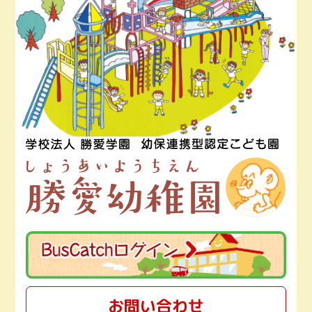
お問い合わせ