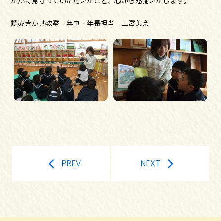
たかく見守っていただいたこと、心から感謝いたします。
読みきかせ教室 年中・年長担当 二宮美奈
PREV
NEXT