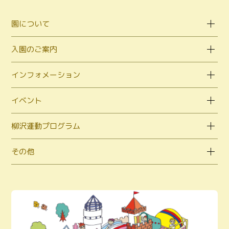
園について
入園のご案内
インフォメーション
イベント
柳沢運動プログラム
その他