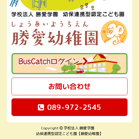
お問い合わせ
089-972-2545
Copyright
学校法人 勝愛学園
幼保連携型認定こども園【勝愛幼稚園】