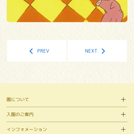
PREV
NEXT
園について
入園のご案内
インフォメーション