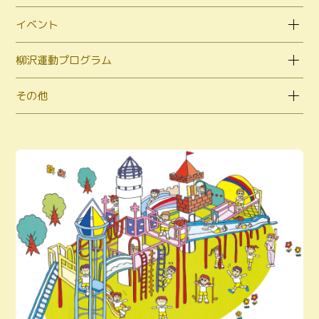
イベント
柳沢運動プログラム
その他