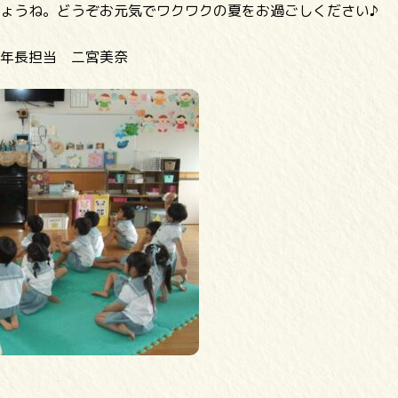
ょうね。どうぞお元気でワクワクの夏をお過ごしください♪
年長担当 二宮美奈