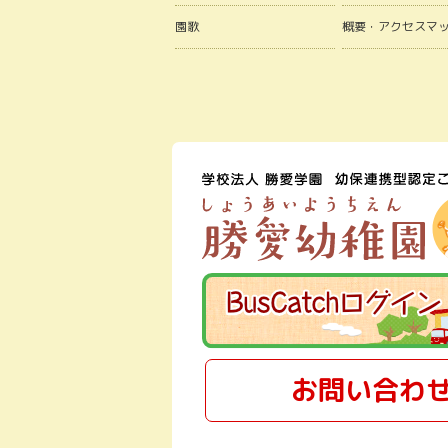
園歌
概要・アクセスマ
お問い合わ