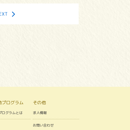
EXT
動プログラム
その他
プログラムとは
求人情報
お問い合わせ