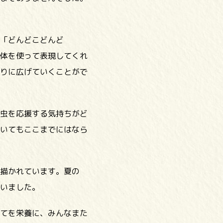
「どんどこどんど
の体を使って表現してくれ
りに広げていくことがで
虫を応援する気持ちがど
いてもここまでにはなら
描かれています。夏の
いました。
てを栄養に、みんなまた