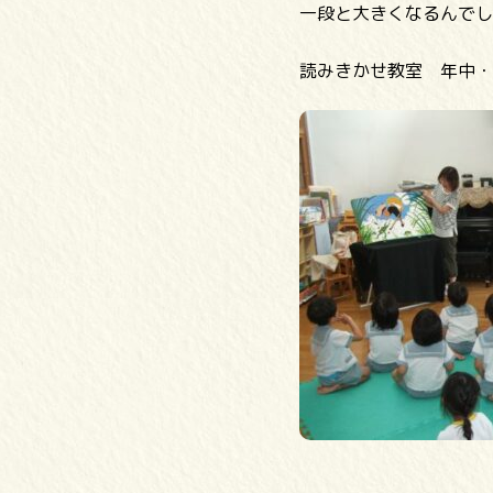
一段と大きくなるんでし
読みきかせ教室 年中・