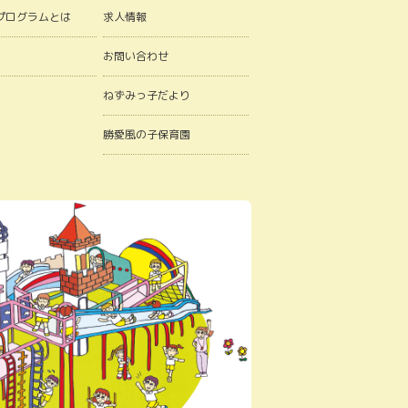
プログラムとは
求人情報
お問い合わせ
ねずみっ子だより
勝愛風の子保育園