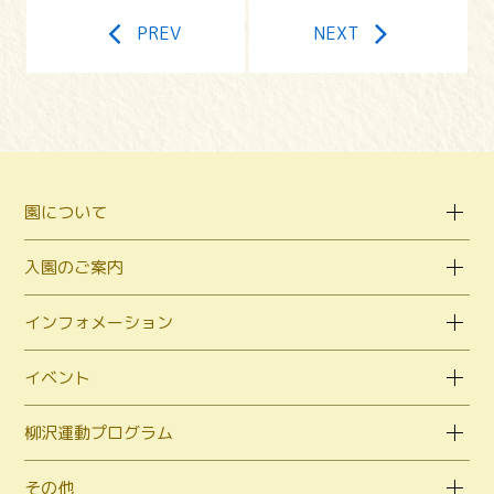
PREV
NEXT
園について
入園のご案内
インフォメーション
イベント
柳沢運動プログラム
その他