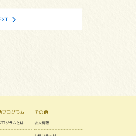
EXT
動プログラム
その他
プログラムとは
求人情報
お問い合わせ