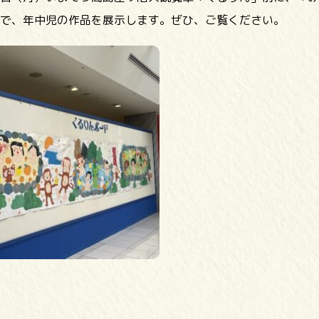
で、年中児の作品を展示します。ぜひ、ご覧ください。