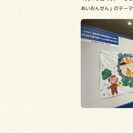
あいおんせん」のテーマ