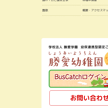
園歌
概要・アクセスマ
お問い合わ