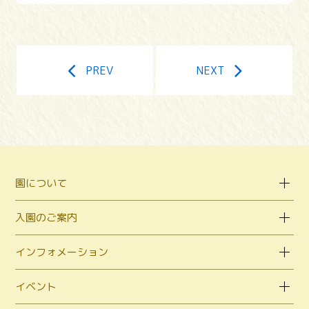
PREV
NEXT
園について
入園のご案内
インフォメーション
イベント