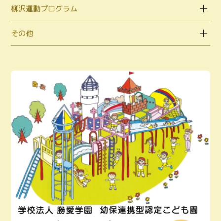
柳沢運動プログラム
その他