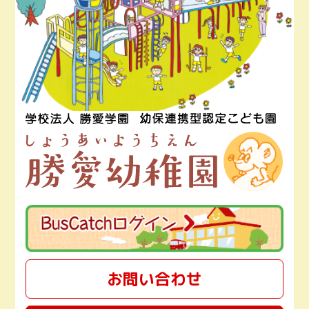
お問い合わせ