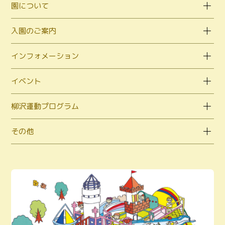
園について
入園のご案内
インフォメーション
イベント
柳沢運動プログラム
その他