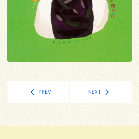
PREV
NEXT