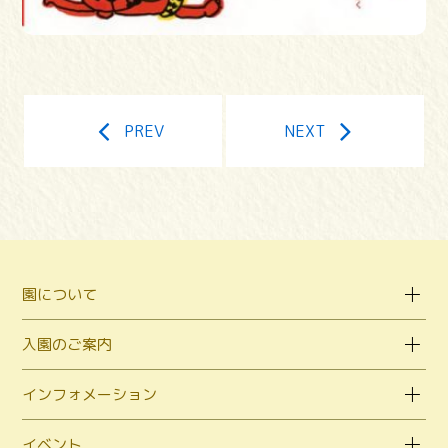
PREV
NEXT
園について
入園のご案内
インフォメーション
イベント