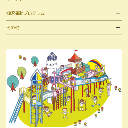
柳沢運動プログラム
その他