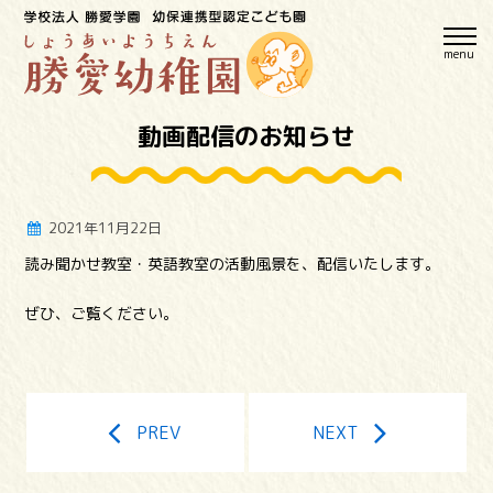
menu
動画配信のお知らせ
2021年11月22日
読み聞かせ教室・英語教室の活動風景を、配信いたします。
ぜひ、ご覧ください。
PREV
NEXT