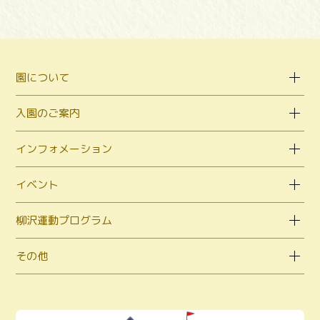
園について
入園のご案内
インフォメーション
イベント
柳沢運動プログラム
その他