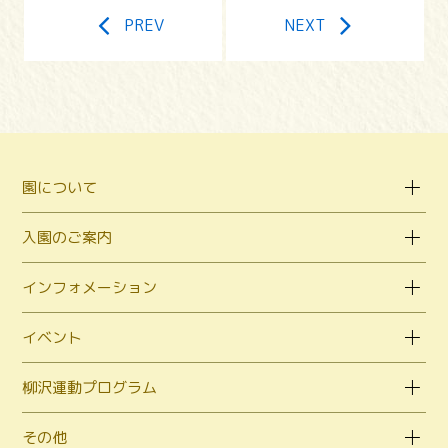
PREV
NEXT
園について
入園のご案内
インフォメーション
イベント
柳沢運動プログラム
その他