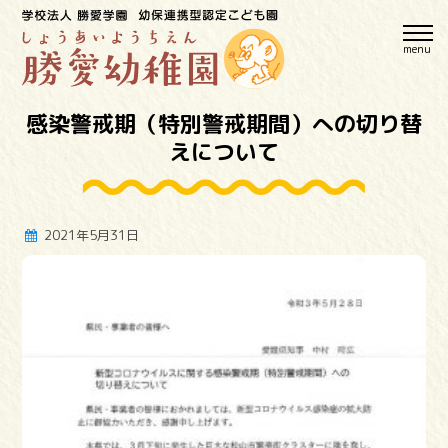
menu
感染警戒期（特別警戒期間）への切り替
えについて
2021年5月31日