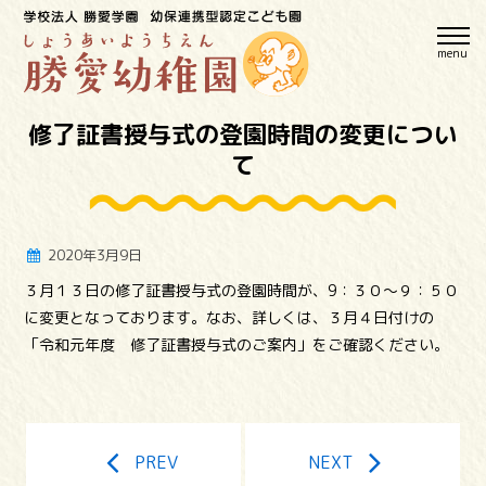
menu
修了証書授与式の登園時間の変更につい
て
2020年3月9日
３月１３日の修了証書授与式の登園時間が、9：３０～９：５０
に変更となっております。なお、詳しくは、３月４日付けの
「令和元年度 修了証書授与式のご案内」をご確認ください。
PREV
NEXT