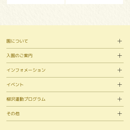
園について
入園のご案内
インフォメーション
イベント
柳沢運動プログラム
その他