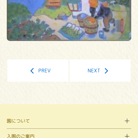
PREV
NEXT
園について
入園のご案内