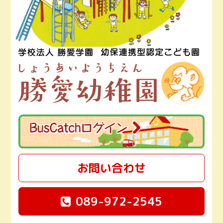
お問い合わせ
089-972-2545