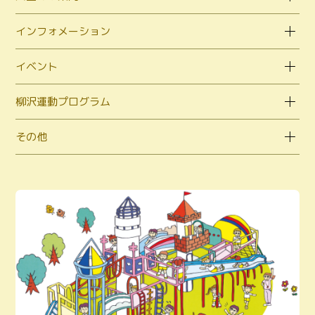
インフォメーション
イベント
柳沢運動プログラム
その他