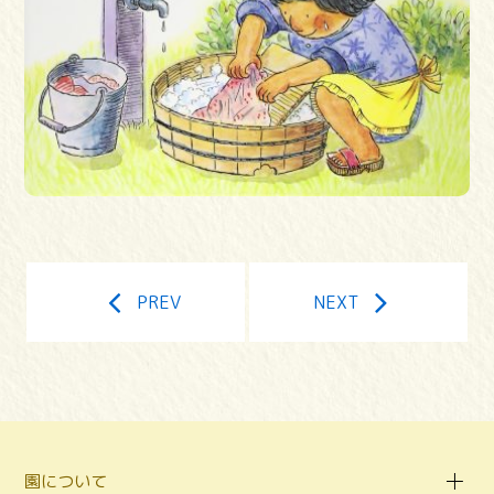
PREV
NEXT
園について