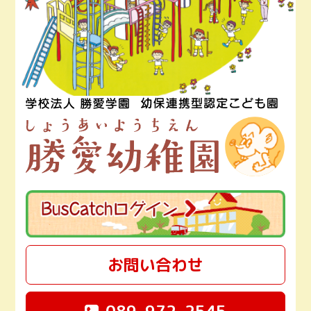
お問い合わせ