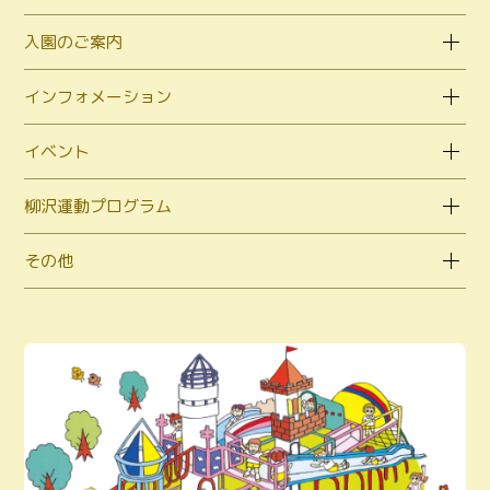
入園のご案内
インフォメーション
イベント
柳沢運動プログラム
その他