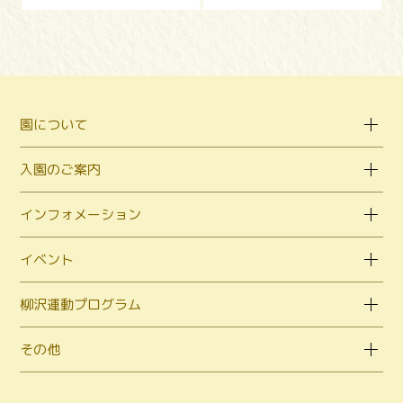
園について
入園のご案内
インフォメーション
イベント
柳沢運動プログラム
その他