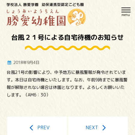
menu
台風２１号による自宅待機のお知らせ
2018年9月4日
台風21号の影響により、中予地方に暴風警報が発令されていま
す。本日は自宅待機といたします。なお、午前9時までに暴風警
報が解除されない場合は休園となります。よろしくお願いいた
します。（AM6：30）
PREV
NEXT